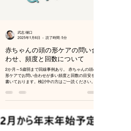
武志 樋口
2025年1月6日
読了時間: 5分
赤ちゃんの頭の形ケアの問い合
わせ、頻度と回数について
2か月～5歳弱まで回線事例あり。 赤ちゃんの頭の
形ケアでお問い合わせが多い頻度と回数の目安を
書いております。検討中の方はご一読ください。